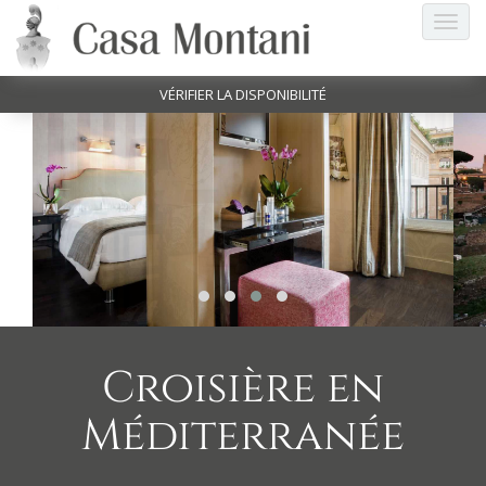
VÉRIFIER LA DISPONIBILITÉ
Croisière en
Méditerranée