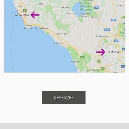
RÉSERVEZ