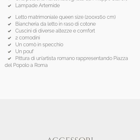
Lampade Artemide
Letto matrimoniale queen size (200x160 cm)
Biancheria da letto in raso di cotone
Cuscini di diverse altezze e comfort
2 comodini
Un comò in specchio
Un pouf
Pittura di un’artista romano rappresentando Piazza
del Popolo a Roma