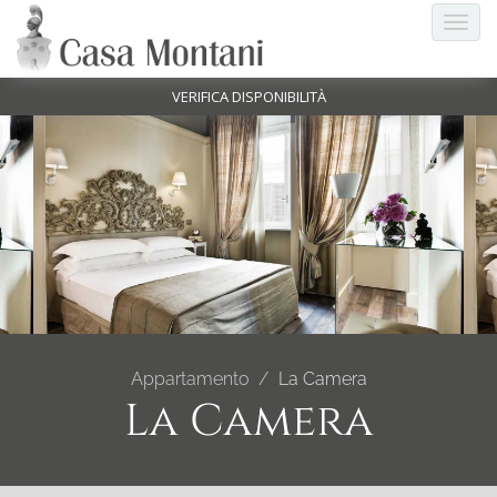
VERIFICA DISPONIBILITÀ
Appartamento
La Camera
La Camera