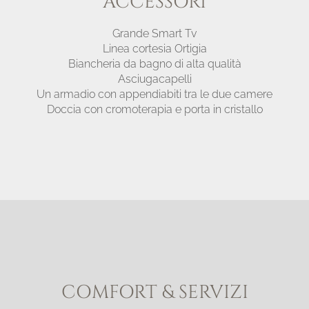
ACCESSORI
Grande Smart Tv
Linea cortesia Ortigia
Biancheria da bagno di alta qualità
Asciugacapelli
Un armadio con appendiabiti tra le due camere
Doccia con cromoterapia e porta in cristallo
COMFORT & SERVIZI